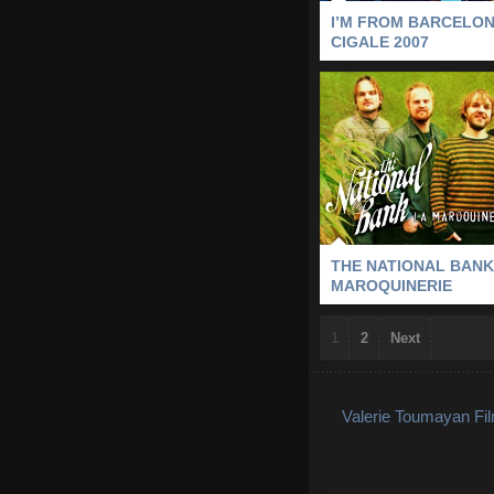
I’M FROM BARCELONA
CIGALE 2007
THE NATIONAL 
LA MAROQUI
2007
-
LA MAROQUINER
THE NATIONAL 
THE NATIONAL BANK 
MAROQUINERIE
1
2
Next
Valerie Toumayan Fi