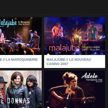
MALAJUBE // LE
LAJUBE // LA
NOUVEAU CASINO 2007
QUINERIE 2007
2007
-
LE NOUVEAU CASINO
-
MALAJUBE
-
ROQUINERIE
-
MALAJUBE
-
PARIS
PARIS
 // LA MAROQUINERIE
MALAJUBE // LE NOUVEAU
CASINO 2007
 DONNAS // LA
ADELE // LE POINT
QUINERIE 2007
EPHÉMÈRE
A MAROQUINERIE
-
PARIS
-
2007
-
ADELE
-
LE POINT EPHÉMÈRE
-
PARIS
THE DONNAS