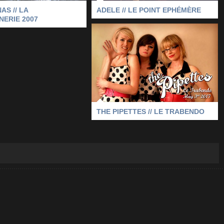
AS // LA
ADELE // LE POINT EPHÉMÈRE
ERIE 2007
THE PIPETTES // LE
TRABENDO
2007
-
LE TRABENDO
-
PARIS
-
THE PIPETTES
THE PIPETTES // LE TRABENDO