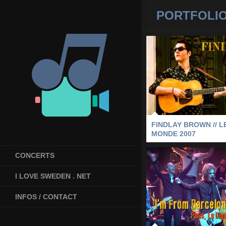
PORTFOLI
FINDLAY BROW
DIVAN DU MON
2007
-
FINDLAY BROWN
-
LE 
-
PARIS
FINDLAY BROWN // L
MONDE 2007
CONCERTS
I’M FROM BARC
I LOVE SWEDEN . NET
LA CIGALE 
2007
-
I’M FROM BARCELO
INFOS / CONTACT
PARIS